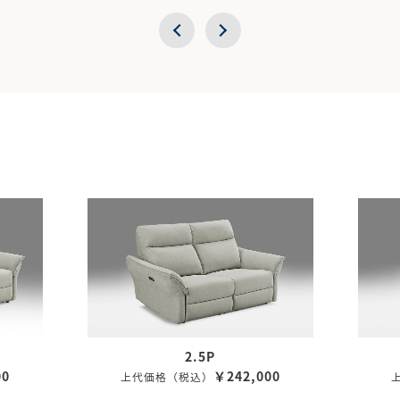
2.5P
00
￥242,000
上代価格（税込）