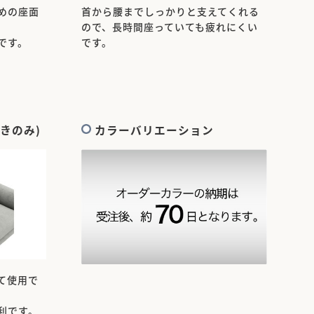
めの座面
首から腰までしっかりと支えてくれる
ので、長時間座っていても疲れにくい
です。
です。
きのみ)
カラーバリエーション
て使用で
利です。