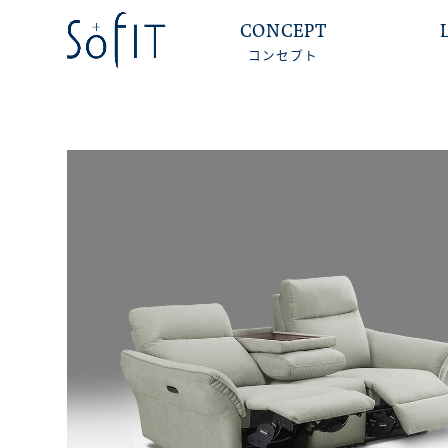
CONCEPT
コンセプト