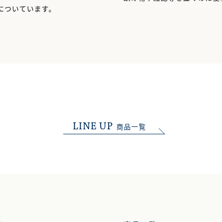
についています。
LINE UP
商品一覧