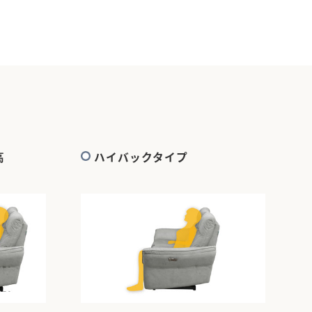
高
ハイバックタイプ