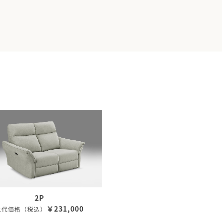
2P
￥231,000
上代価格（税込）