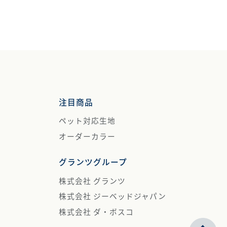
注目商品
ペット対応生地
オーダーカラー
グランツグループ
株式会社 グランツ
株式会社 ジーベッドジャパン
株式会社 ダ・ボスコ