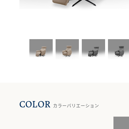
COLOR
カラーバリエーション