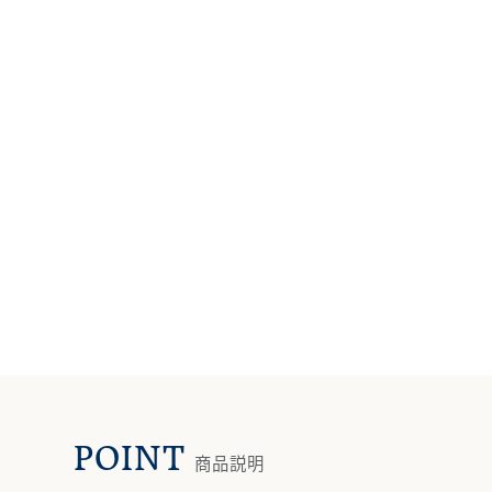
POINT
商品説明