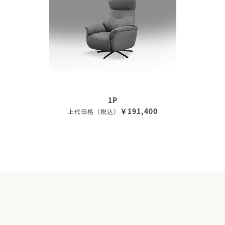
1P
￥191,400
上代価格（税込）