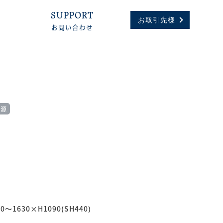
SUPPORT
お取引先様
お問い合わせ
電源
0〜1630×H1090(SH440)