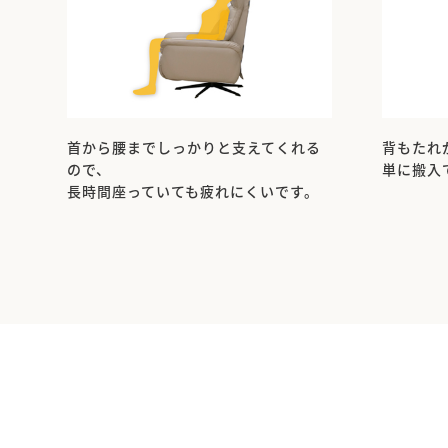
首から腰までしっかりと支えてくれる
背もたれ
ので、
単に搬入
長時間座っていても疲れにくいです。