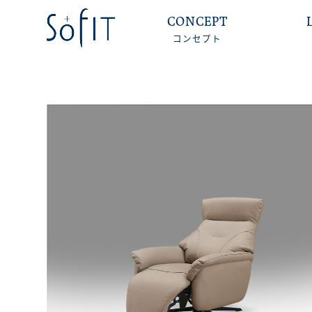
CONCEPT
コンセプト