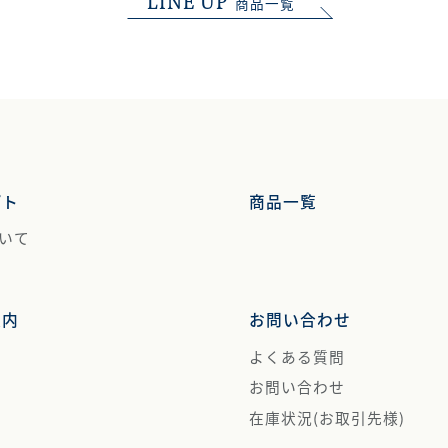
LINE UP
商品一覧
プト
商品一覧
いて
案内
お問い合わせ
よくある質問
お問い合わせ
在庫状況(お取引先様)