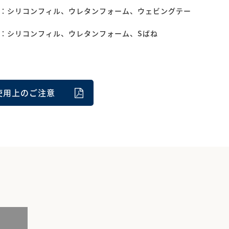
)：シリコンフィル、ウレタンフォーム、ウェビングテー
)：シリコンフィル、ウレタンフォーム、Sばね
使用上のご注意