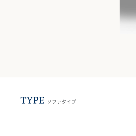
TYPE
ソファタイプ