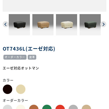
OT7436L(エーゼ対応)
オーダーカラー
皮革
エーゼ対応オットマン
カラー
オーダーカラー