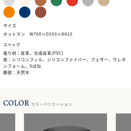
サイズ
オットマン W700×D550×H410
スペック
張り材：皮革、合成皮革(PVC)
座：シリコンフィル、シリコンファイバー、フェザー、ウレタ
ンフォーム、Sばね
脚部：天然木
COLOR
カラーバリエーション